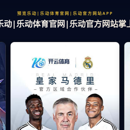
预览乐动|乐动体育官网|乐动官方网站APP
乐动|乐动体育官网|乐动官方网站掌