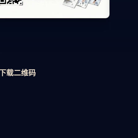
时下载二维码