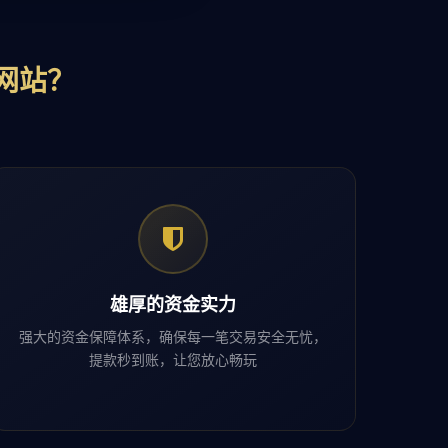
网站？
雄厚的资金实力
强大的资金保障体系，确保每一笔交易安全无忧，
提款秒到账，让您放心畅玩