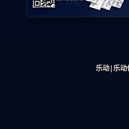
乐动|乐动