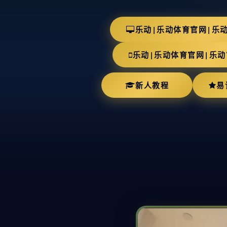
乐动|乐动体育官网|乐
乐动|乐动体育官网|乐
新人教程
易